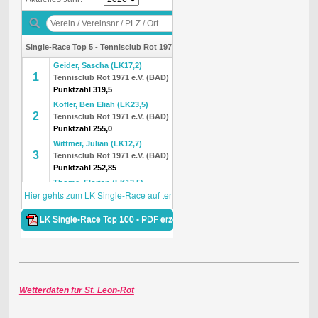
Wetterdaten für St. Leon-Rot