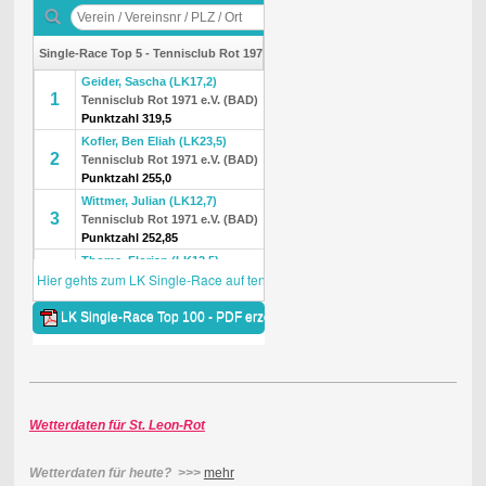
Wetterdaten für St. Leon-Rot
Wetterdaten für heute? >>>
mehr