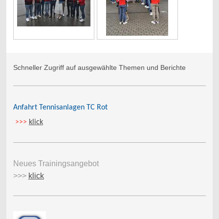
Schneller Zugriff auf ausgewählte Themen und Berichte
Anfahrt Tennisanlagen TC Rot
>>>
klick
Neues Trainingsangebot
>>>
klick