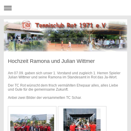
Hochzeit Ramona und Julian Wittmer
Am 07.09. gaben sich unser 1. Vorstand und zugleich 1. Herren Spieler
Julian Wittmer und seine Ramona im Standesamt in Rot das Ja-Wort.
Der TC Rot wünscht dem frisch vermählten Ehepaar alles, alles Liebe
und Gute für die gemeinsame Zukunft.
Anbei zwei Bilder der versammelten TC Schar.